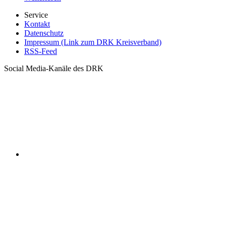
Service
Kontakt
Datenschutz
Impressum (Link zum DRK Kreisverband)
RSS-Feed
Social Media-Kanäle des DRK