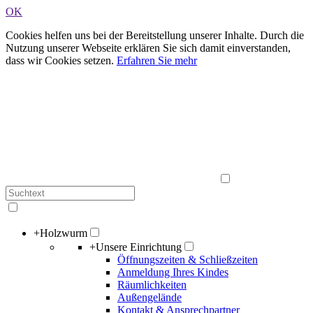
OK
Cookies helfen uns bei der Bereitstellung unserer Inhalte. Durch die
Nutzung unserer Webseite erklären Sie sich damit einverstanden,
dass wir Cookies setzen.
Erfahren Sie mehr
+
Holzwurm
+
Unsere Einrichtung
Öffnungszeiten & Schließzeiten
Anmeldung Ihres Kindes
Räumlichkeiten
Außengelände
Kontakt & Ansprechpartner