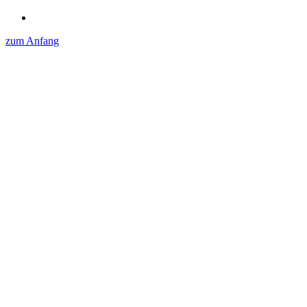
zum Anfang