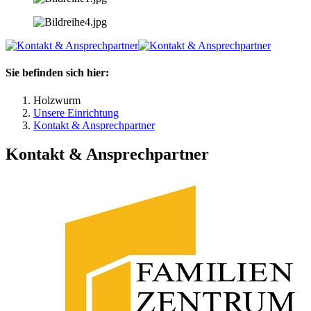
Sie befinden sich hier:
Holzwurm
Unsere Einrichtung
Kontakt & Ansprechpartner
Kontakt & Ansprechpartner