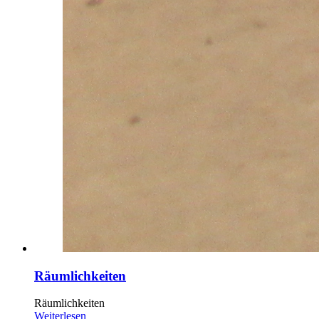
Räumlichkeiten
Räumlichkeiten
Weiterlesen